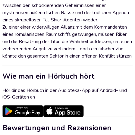
zwischen den schockierenden Geheimnissen einer
mysteriösen außerirdischen Rasse und der tödlichen Agenda
eines skrupellosen Tal-Shiar-Agenten wieder.
Zu einer einer widerwilligen Allianz mit dem Kommandanten
eines romulanischen Raumschiffs gezwungen, müssen Riker
und die Besatzung der Titan die Wahrheit aufdecken, um einen
verheerenden Angriff zu verhindern - doch ein falscher Zug
könnte den gesamten Sektor in einen offenen Konflikt stürzen!
Wie man ein Hörbuch hört
Hör dir das Hörbuch in der Audioteka-App auf Android- und
iOS-Geräten an
Bewertungen und Rezensionen