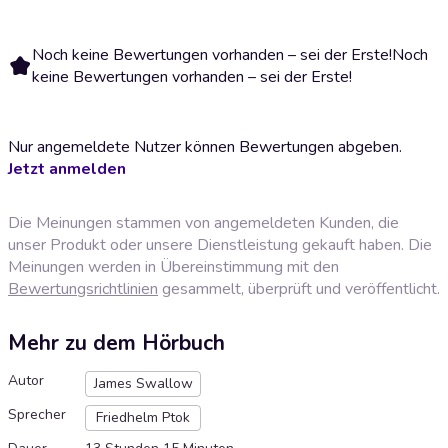
Noch keine Bewertungen vorhanden – sei der Erste!
Noch
keine Bewertungen vorhanden – sei der Erste!
Nur angemeldete Nutzer können Bewertungen abgeben.
Jetzt anmelden
Die Meinungen stammen von angemeldeten Kunden, die
unser Produkt oder unsere Dienstleistung gekauft haben. Die
Meinungen werden in Übereinstimmung mit den
Bewertungsrichtlinien
gesammelt, überprüft und veröffentlicht.
Mehr zu dem Hörbuch
Autor
James Swallow
Sprecher
Friedhelm Ptok