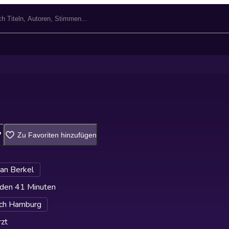
Zu Favoriten hinzufügen
ian Berkel
den 41 Minuten
ch Hamburg
zt