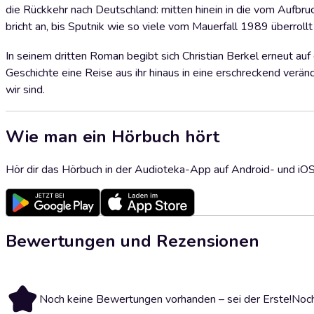
die Rückkehr nach Deutschland: mitten hinein in die vom Aufbru
bricht an, bis Sputnik wie so viele vom Mauerfall 1989 überrollt
In seinem dritten Roman begibt sich Christian Berkel erneut auf 
Geschichte eine Reise aus ihr hinaus in eine erschreckend ver
wir sind.
Wie man ein Hörbuch hört
Hör dir das Hörbuch in der Audioteka-App auf Android- und iO
Bewertungen und Rezensionen
Noch keine Bewertungen vorhanden – sei der Erste!
Noch