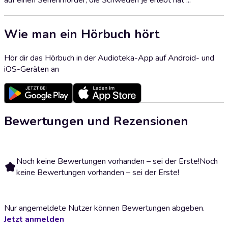
auf einen Serienmörder, die Schweden je erlebt hat ...
Wie man ein Hörbuch hört
Hör dir das Hörbuch in der Audioteka-App auf Android- und
iOS-Geräten an
Bewertungen und Rezensionen
Noch keine Bewertungen vorhanden – sei der Erste!
Noch
keine Bewertungen vorhanden – sei der Erste!
Nur angemeldete Nutzer können Bewertungen abgeben.
Jetzt anmelden