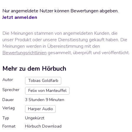
Nur angemeldete Nutzer können Bewertungen abgeben.
Jetzt anmelden
Die Meinungen stammen von angemeldeten Kunden, die
unser Produkt oder unsere Dienstleistung gekauft haben. Die
Meinungen werden in Übereinstimmung mit den
Bewertungsrichtlinien
gesammelt, überprüft und veröffentlicht.
Mehr zu dem Hörbuch
Autor
Tobias Goldfarb
Sprecher
Felix von Manteuffel
Dauer
3 Stunden 9 Minuten
Verlag
Harper Audio
Typ
Ungekürzt
Format
Hörbuch Download