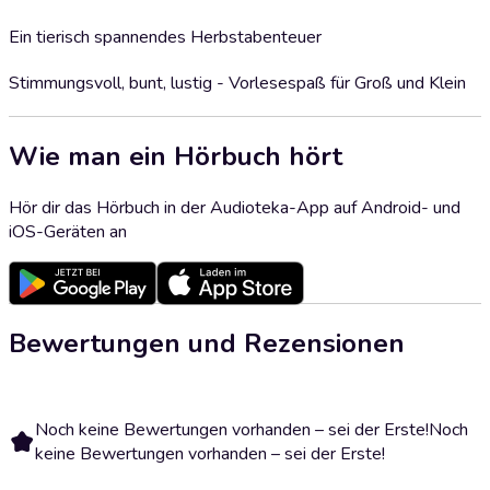
Ein tierisch spannendes Herbstabenteuer
Stimmungsvoll, bunt, lustig - Vorlesespaß für Groß und Klein
Wie man ein Hörbuch hört
Hör dir das Hörbuch in der Audioteka-App auf Android- und
iOS-Geräten an
Bewertungen und Rezensionen
Noch keine Bewertungen vorhanden – sei der Erste!
Noch
keine Bewertungen vorhanden – sei der Erste!