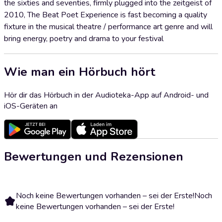
the sixties and seventies, firmly plugged into the zeitgeist of
2010, The Beat Poet Experience is fast becoming a quality
fixture in the musical theatre / performance art genre and will
bring energy, poetry and drama to your festival
Wie man ein Hörbuch hört
Hör dir das Hörbuch in der Audioteka-App auf Android- und
iOS-Geräten an
Bewertungen und Rezensionen
Noch keine Bewertungen vorhanden – sei der Erste!
Noch
keine Bewertungen vorhanden – sei der Erste!