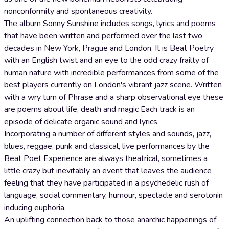
nonconformity and spontaneous creativity.
The album Sonny Sunshine includes songs, lyrics and poems
that have been written and performed over the last two
decades in New York, Prague and London. It is Beat Poetry
with an English twist and an eye to the odd crazy frailty of
human nature with incredible performances from some of the
best players currently on London's vibrant jazz scene. Written
with a wry turn of Phrase and a sharp observational eye these
are poems about life, death and magic Each track is an
episode of delicate organic sound and lyrics.
Incorporating a number of different styles and sounds, jazz,
blues, reggae, punk and classical, live performances by the
Beat Poet Experience are always theatrical, sometimes a
little crazy but inevitably an event that leaves the audience
feeling that they have participated in a psychedelic rush of
language, social commentary, humour, spectacle and serotonin
inducing euphoria.
An uplifting connection back to those anarchic happenings of