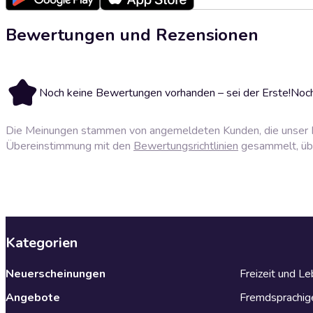
Bewertungen und Rezensionen
Noch keine Bewertungen vorhanden – sei der Erste!
Noch
Die Meinungen stammen von angemeldeten Kunden, die unser P
Übereinstimmung mit den
Bewertungsrichtlinien
gesammelt, über
Kategorien
Neuerscheinungen
Freizeit und L
Angebote
Fremdsprachig