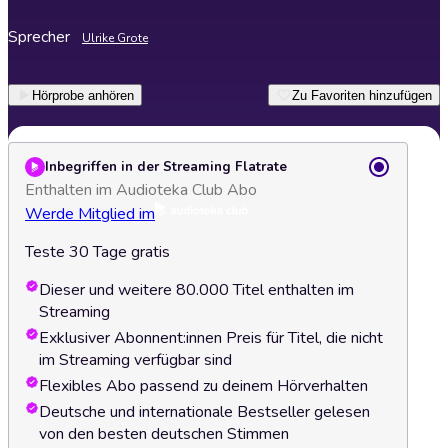
Sprecher
Ulrike Grote
Hörprobe anhören
Zu Favoriten hinzufügen
Inbegriffen in der Streaming Flatrate
Enthalten im Audioteka Club Abo
Werde Mitglied im
Teste 30 Tage gratis
Dieser und weitere 80.000 Titel enthalten im
Streaming
Exklusiver Abonnent:innen Preis für Titel, die nicht
im Streaming verfügbar sind
Flexibles Abo passend zu deinem Hörverhalten
Deutsche und internationale Bestseller gelesen
von den besten deutschen Stimmen