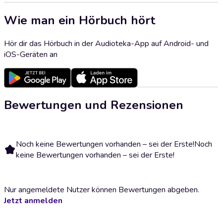
Wie man ein Hörbuch hört
Hör dir das Hörbuch in der Audioteka-App auf Android- und
iOS-Geräten an
Bewertungen und Rezensionen
Noch keine Bewertungen vorhanden – sei der Erste!
Noch
keine Bewertungen vorhanden – sei der Erste!
Nur angemeldete Nutzer können Bewertungen abgeben.
Jetzt anmelden