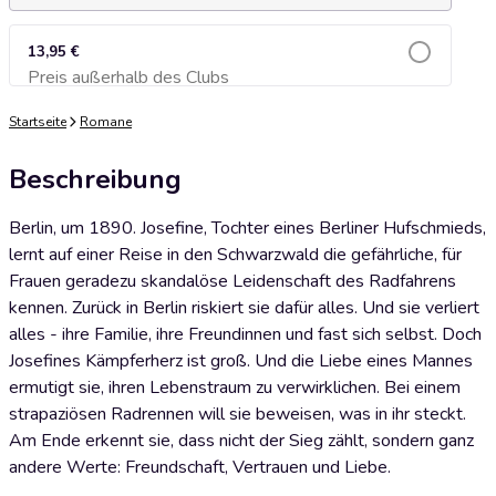
13,95 €
Preis außerhalb des Clubs
Zum Warenkorb hinzufügen
Startseite
Romane
Beschreibung
Berlin, um 1890. Josefine, Tochter eines Berliner Hufschmieds,
lernt auf einer Reise in den Schwarzwald die gefährliche, für
Frauen geradezu skandalöse Leidenschaft des Radfahrens
kennen. Zurück in Berlin riskiert sie dafür alles. Und sie verliert
alles - ihre Familie, ihre Freundinnen und fast sich selbst. Doch
Josefines Kämpferherz ist groß. Und die Liebe eines Mannes
ermutigt sie, ihren Lebenstraum zu verwirklichen. Bei einem
strapaziösen Radrennen will sie beweisen, was in ihr steckt.
Am Ende erkennt sie, dass nicht der Sieg zählt, sondern ganz
andere Werte: Freundschaft, Vertrauen und Liebe.