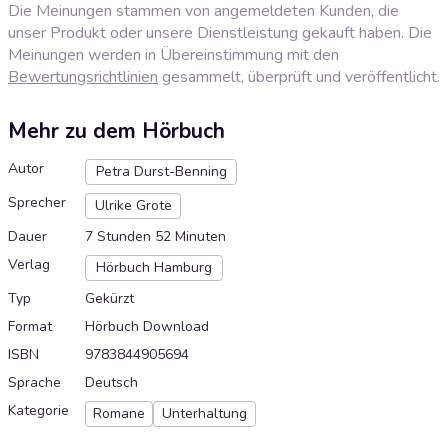
Die Meinungen stammen von angemeldeten Kunden, die
unser Produkt oder unsere Dienstleistung gekauft haben. Die
Meinungen werden in Übereinstimmung mit den
Bewertungsrichtlinien
gesammelt, überprüft und veröffentlicht.
Mehr zu dem Hörbuch
Autor
Petra Durst-Benning
Sprecher
Ulrike Grote
Dauer
7 Stunden 52 Minuten
Verlag
Hörbuch Hamburg
Typ
Gekürzt
Format
Hörbuch Download
ISBN
9783844905694
Sprache
Deutsch
Kategorie
Romane
Unterhaltung