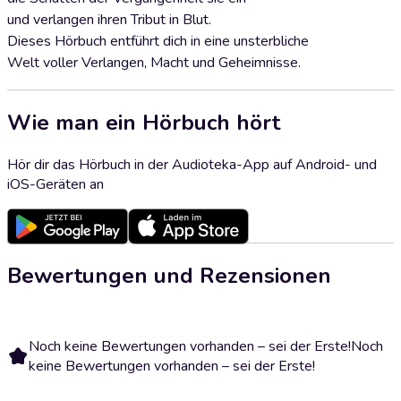
und verlangen ihren Tribut in Blut.​
Dieses Hörbuch entführt dich in eine unsterbliche
Welt voller Verlangen, Macht und Geheimnisse.
Wie man ein Hörbuch hört
Hör dir das Hörbuch in der Audioteka-App auf Android- und
iOS-Geräten an
Bewertungen und Rezensionen
Noch keine Bewertungen vorhanden – sei der Erste!
Noch
keine Bewertungen vorhanden – sei der Erste!