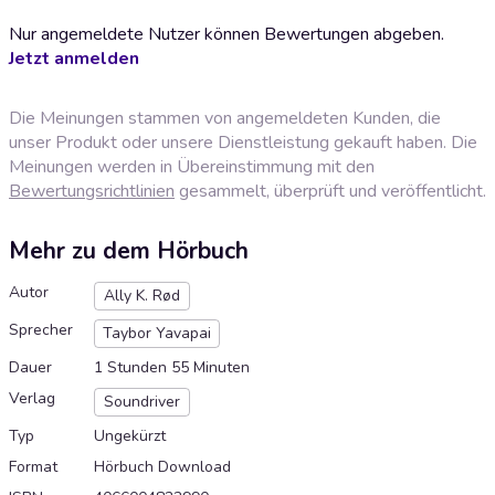
Nur angemeldete Nutzer können Bewertungen abgeben.
Jetzt anmelden
Die Meinungen stammen von angemeldeten Kunden, die
unser Produkt oder unsere Dienstleistung gekauft haben. Die
Meinungen werden in Übereinstimmung mit den
Bewertungsrichtlinien
gesammelt, überprüft und veröffentlicht.
Mehr zu dem Hörbuch
Autor
Ally K. Rød
Sprecher
Taybor Yavapai
Dauer
1 Stunden 55 Minuten
Verlag
Soundriver
Typ
Ungekürzt
Format
Hörbuch Download