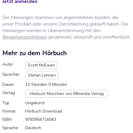
Jetzt anmelden
Die Meinungen stammen von angemeldeten Kunden, die
unser Produkt oder unsere Dienstleistung gekauft haben. Die
Meinungen werden in Übereinstimmung mit den
Bewertungsrichtlinien
gesammelt, überprüft und veröffentlicht.
Mehr zu dem Hörbuch
Autor
Scott McEwen
Sprecher
Stefan Lehnen
Dauer
12 Stunden 0 Minuten
Verlag
Hörbuch München von RBmedia Verlag
Typ
Ungekürzt
Format
Hörbuch Download
ISBN
9783954716043
Sprache
Deutsch