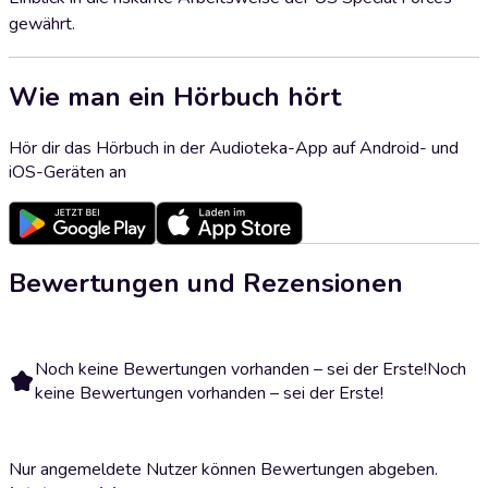
gewährt.
Wie man ein Hörbuch hört
Hör dir das Hörbuch in der Audioteka-App auf Android- und
iOS-Geräten an
Bewertungen und Rezensionen
Noch keine Bewertungen vorhanden – sei der Erste!
Noch
keine Bewertungen vorhanden – sei der Erste!
Nur angemeldete Nutzer können Bewertungen abgeben.