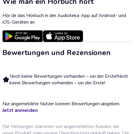
Wie man ein Hörbuch hört
Hör dir das Hörbuch in der Audioteka-App auf Android- und
iOS-Geräten an
Bewertungen und Rezensionen
Noch keine Bewertungen vorhanden – sei der Erste!
Noch
keine Bewertungen vorhanden – sei der Erste!
Nur angemeldete Nutzer können Bewertungen abgeben.
Jetzt anmelden
Die Meinungen stammen von angemeldeten Kunden, die
unser Produkt oder unsere Dienstleistung gekauft haben. Die