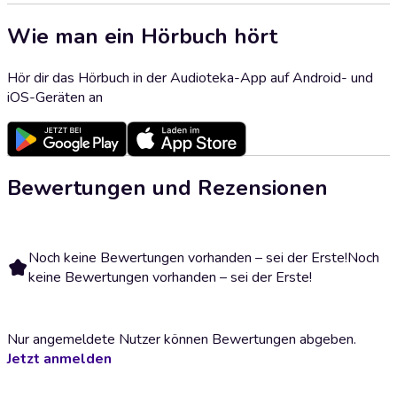
Wie man ein Hörbuch hört
Hör dir das Hörbuch in der Audioteka-App auf Android- und
iOS-Geräten an
Bewertungen und Rezensionen
Noch keine Bewertungen vorhanden – sei der Erste!
Noch
keine Bewertungen vorhanden – sei der Erste!
Nur angemeldete Nutzer können Bewertungen abgeben.
Jetzt anmelden