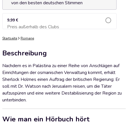
von den besten deutschen Stimmen
9,99 €
Preis außerhalb des Clubs
Zum Warenkorb hinzufügen
Startseite
Romane
Beschreibung
Nachdem es in Palästina zu einer Reihe von Anschlägen auf
Einrichtungen der osmanischen Verwaltung kommt, erhält
Sherlock Holmes einen Auftrag der britischen Regierung: Er
soll mit Dr. Watson nach Jerusalem reisen, um die Täter
aufzuspüren und eine weitere Destabilisierung der Region zu
unterbinden.
Wie man ein Hörbuch hört