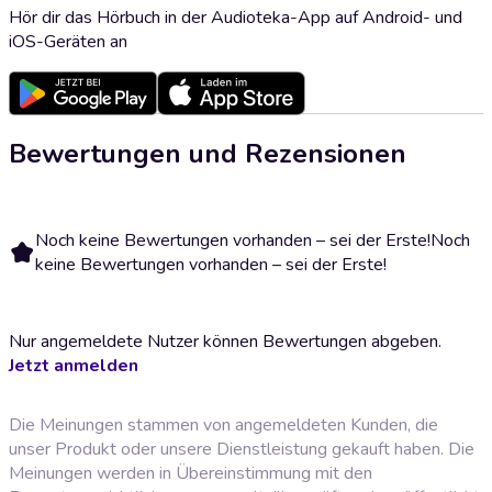
Hör dir das Hörbuch in der Audioteka-App auf Android- und
iOS-Geräten an
Bewertungen und Rezensionen
Noch keine Bewertungen vorhanden – sei der Erste!
Noch
keine Bewertungen vorhanden – sei der Erste!
Nur angemeldete Nutzer können Bewertungen abgeben.
Jetzt anmelden
Die Meinungen stammen von angemeldeten Kunden, die
unser Produkt oder unsere Dienstleistung gekauft haben. Die
Meinungen werden in Übereinstimmung mit den