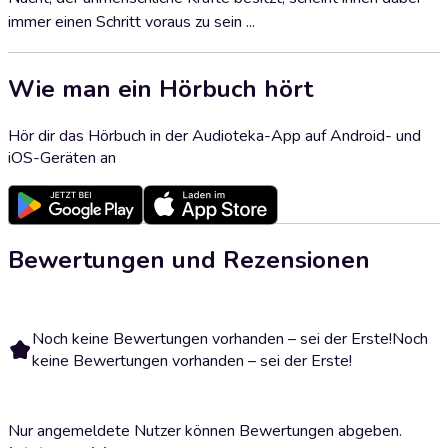
immer einen Schritt voraus zu sein ...
Wie man ein Hörbuch hört
Hör dir das Hörbuch in der Audioteka-App auf Android- und
iOS-Geräten an
Bewertungen und Rezensionen
Noch keine Bewertungen vorhanden – sei der Erste!
Noch
keine Bewertungen vorhanden – sei der Erste!
Nur angemeldete Nutzer können Bewertungen abgeben.