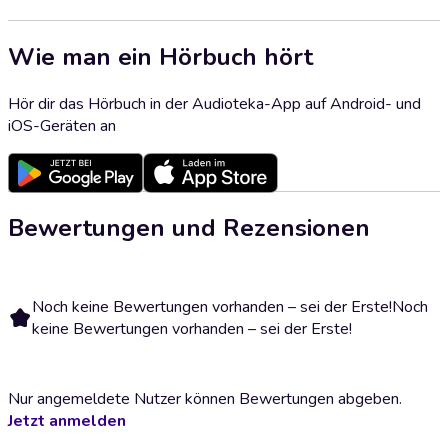
Wie man ein Hörbuch hört
Hör dir das Hörbuch in der Audioteka-App auf Android- und
iOS-Geräten an
Bewertungen und Rezensionen
Noch keine Bewertungen vorhanden – sei der Erste!
Noch
keine Bewertungen vorhanden – sei der Erste!
Nur angemeldete Nutzer können Bewertungen abgeben.
Jetzt anmelden