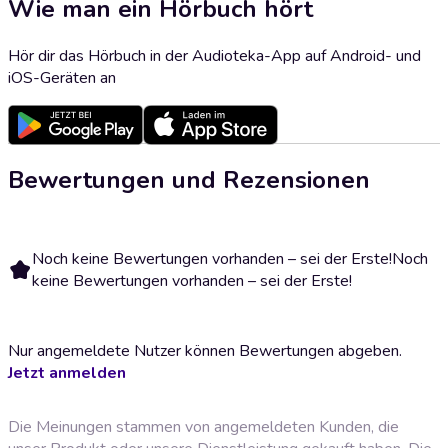
Wie man ein Hörbuch hört
Hör dir das Hörbuch in der Audioteka-App auf Android- und
iOS-Geräten an
Bewertungen und Rezensionen
Noch keine Bewertungen vorhanden – sei der Erste!
Noch
keine Bewertungen vorhanden – sei der Erste!
Nur angemeldete Nutzer können Bewertungen abgeben.
Jetzt anmelden
Die Meinungen stammen von angemeldeten Kunden, die