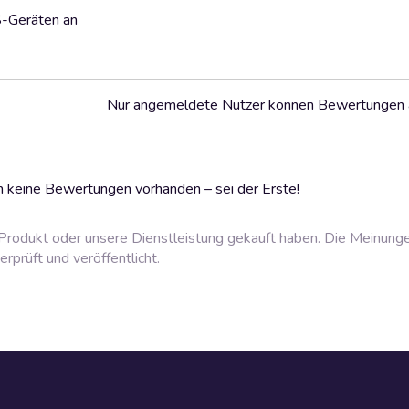
S-Geräten an
Nur angemeldete Nutzer können Bewertungen
 keine Bewertungen vorhanden – sei der Erste!
rodukt oder unsere Dienstleistung gekauft haben. Die Meinung
prüft und veröffentlicht.