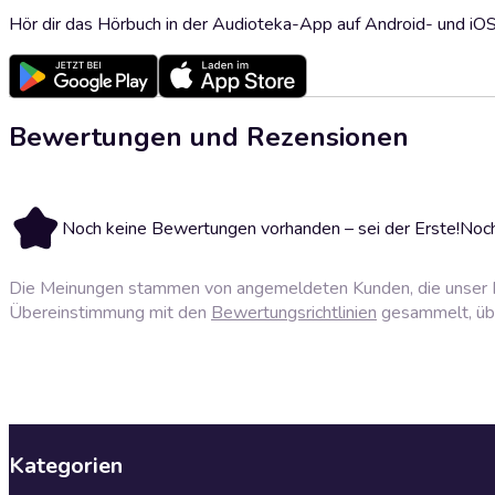
Hör dir das Hörbuch in der Audioteka-App auf Android- und iO
Bewertungen und Rezensionen
Noch keine Bewertungen vorhanden – sei der Erste!
Noch
Die Meinungen stammen von angemeldeten Kunden, die unser P
Übereinstimmung mit den
Bewertungsrichtlinien
gesammelt, über
Kategorien