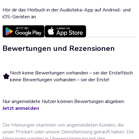
Hör dir das Hörbuch in der Audioteka-App auf Android- und
iOS-Geräten an
Bewertungen und Rezensionen
Noch keine Bewertungen vorhanden – sei der Erste!
Noch
keine Bewertungen vorhanden – sei der Erste!
Nur angemeldete Nutzer können Bewertungen abgeben.
Jetzt anmelden
Die Meinungen stammen von angemeldeten Kunden, die
unser Produkt oder unsere Dienstleistung gekauft haben. Die
Meinungen werden in Übereinstimmung mit den