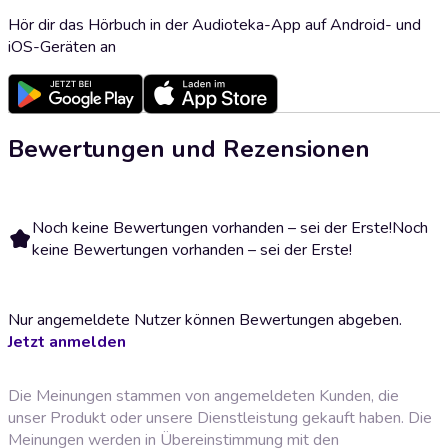
Hör dir das Hörbuch in der Audioteka-App auf Android- und
iOS-Geräten an
Bewertungen und Rezensionen
Noch keine Bewertungen vorhanden – sei der Erste!
Noch
keine Bewertungen vorhanden – sei der Erste!
Nur angemeldete Nutzer können Bewertungen abgeben.
Jetzt anmelden
Die Meinungen stammen von angemeldeten Kunden, die
unser Produkt oder unsere Dienstleistung gekauft haben. Die
Meinungen werden in Übereinstimmung mit den