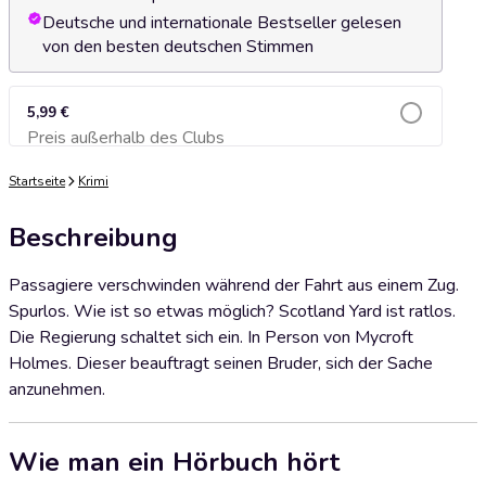
Deutsche und internationale Bestseller gelesen
von den besten deutschen Stimmen
5,99 €
Preis außerhalb des Clubs
Zum Warenkorb hinzufügen
Startseite
Krimi
Beschreibung
Passagiere verschwinden während der Fahrt aus einem Zug.
Spurlos. Wie ist so etwas möglich? Scotland Yard ist ratlos.
Die Regierung schaltet sich ein. In Person von Mycroft
Holmes. Dieser beauftragt seinen Bruder, sich der Sache
anzunehmen.
Wie man ein Hörbuch hört