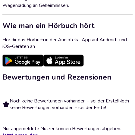
Wagenladung an Geheimnissen.
Wie man ein Hörbuch hört
Hör dir das Hörbuch in der Audioteka-App auf Android- und
iOS-Geräten an
Bewertungen und Rezensionen
Noch keine Bewertungen vorhanden – sei der Erste!
Noch
keine Bewertungen vorhanden – sei der Erste!
Nur angemeldete Nutzer können Bewertungen abgeben.