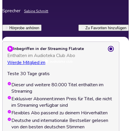
Sprecher
Sabine Schmitt
Hörprobe anhören
Zu Favoriten hinzufügen
Inbegriffen in der Streaming Flatrate
Enthalten im Audioteka Club Abo
Werde Mitglied im
Teste 30 Tage gratis
Dieser und weitere 80.000 Titel enthalten im
Streaming
Exklusiver Abonnent:innen Preis für Titel, die nicht
im Streaming verfügbar sind
Flexibles Abo passend zu deinem Hörverhalten
Deutsche und internationale Bestseller gelesen
von den besten deutschen Stimmen