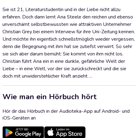
Sie ist 21, Literaturstudentin und in der Liebe nicht allzu
erfahren. Doch dann lernt Ana Steele den reichen und ebenso
unverschämt selbstbewussten wie attraktiven Unternehmer
Christian Grey bei einem Interview für ihre Uni-Zeitung kennen.
Und möchte ihn eigentlich schnellstmöglich wieder vergessen,
denn die Begegnung mit ihm hat sie zutiefst verwirrt. So sehr
sie sich aber darum bemüht: Sie kommt von ihm nicht los.
Christian führt Ana ein in eine dunkle, gefährliche Welt der
Liebe – in eine Welt, vor der sie zurückschreckt und die sie
doch mit unwiderstehlicher Kraft anzieht …
Wie man ein Hörbuch hört
Hör dir das Hörbuch in der Audioteka-App auf Android- und
iOS-Geräten an