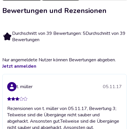
Bewertungen und Rezensionen
Durchschnitt von 39 Bewertungen: 5
Durchschnitt von 39
5
Bewertungen
Nur angemeldete Nutzer können Bewertungen abgeben.
Jetzt anmelden
t. müller
05.11.17
Rezensionen von t. müller von 05.11.17, Bewertung 3;
Teilweise sind die Übergänge nicht sauber und
abgehackt. Ansonsten gut.
Teilweise sind die Übergänge
nicht sauber und abgehackt. Ansonsten gut.