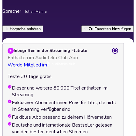
Sprecher
Julian Mehne
Hörprobe anhören
Zu Favoriten hinzufügen
Inbegriffen in der Streaming Flatrate
Enthalten im Audioteka Club Abo
Werde Mitglied im
Teste 30 Tage gratis
Dieser und weitere 80.000 Titel enthalten im
Streaming
Exklusiver Abonnent:innen Preis für Titel, die nicht
im Streaming verfügbar sind
Flexibles Abo passend zu deinem Hörverhalten
Deutsche und internationale Bestseller gelesen
von den besten deutschen Stimmen