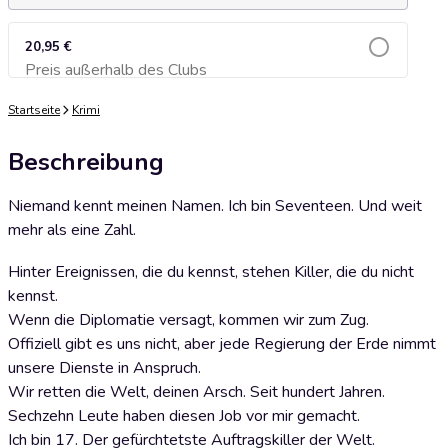
20,95 €
Preis außerhalb des Clubs
Zum Warenkorb hinzufügen
Startseite
Krimi
Beschreibung
Niemand kennt meinen Namen. Ich bin Seventeen. Und weit
mehr als eine Zahl.
Hinter Ereignissen, die du kennst, stehen Killer, die du nicht
kennst.
Wenn die Diplomatie versagt, kommen wir zum Zug.
Offiziell gibt es uns nicht, aber jede Regierung der Erde nimmt
unsere Dienste in Anspruch.
Wir retten die Welt, deinen Arsch. Seit hundert Jahren.
Sechzehn Leute haben diesen Job vor mir gemacht.
Ich bin 17. Der gefürchtetste Auftragskiller der Welt.