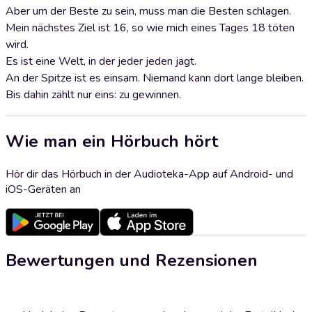
Aber um der Beste zu sein, muss man die Besten schlagen.
Mein nächstes Ziel ist 16, so wie mich eines Tages 18 töten
wird.
Es ist eine Welt, in der jeder jeden jagt.
An der Spitze ist es einsam. Niemand kann dort lange bleiben.
Bis dahin zählt nur eins: zu gewinnen.
Wie man ein Hörbuch hört
Hör dir das Hörbuch in der Audioteka-App auf Android- und
iOS-Geräten an
Bewertungen und Rezensionen