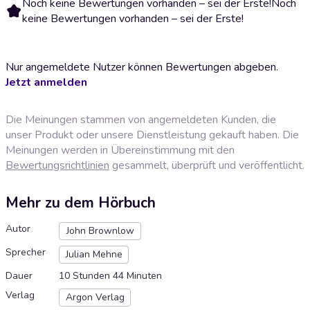
Noch keine Bewertungen vorhanden – sei der Erste!
Noch
keine Bewertungen vorhanden – sei der Erste!
Nur angemeldete Nutzer können Bewertungen abgeben.
Jetzt anmelden
Die Meinungen stammen von angemeldeten Kunden, die
unser Produkt oder unsere Dienstleistung gekauft haben. Die
Meinungen werden in Übereinstimmung mit den
Bewertungsrichtlinien
gesammelt, überprüft und veröffentlicht.
Mehr zu dem Hörbuch
Autor
John Brownlow
Sprecher
Julian Mehne
Dauer
10 Stunden 44 Minuten
Verlag
Argon Verlag