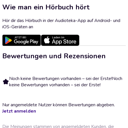
Wie man ein Hörbuch hört
Hör dir das Hörbuch in der Audioteka-App auf Android- und
iOS-Geräten an
Bewertungen und Rezensionen
Noch keine Bewertungen vorhanden – sei der Erste!
Noch
keine Bewertungen vorhanden – sei der Erste!
Nur angemeldete Nutzer können Bewertungen abgeben.
Jetzt anmelden
Die Meinungen stammen von angemeldeten Kunden, die