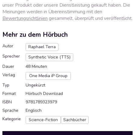
unser Produkt oder unsere Dienstleistung gekauft haben. Die
Meinungen werden in Übereinstimmung mit den
Bewertungsrichtlinien
gesammelt, überprüft und veröffentlicht.
Mehr zu dem Hörbuch
Autor
Raphael Terra
Sprecher
Synthetic Voice (TTS)
Dauer
48 Minuten
Verlag
One Media iP Group
Typ
Ungekürzt
Format
Hörbuch Download
ISBN
9781789323979
Sprache
Englisch
Kategorie
Science-Fiction
Sachbücher