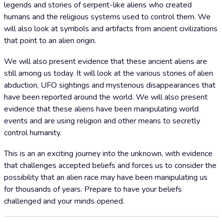
legends and stories of serpent-like aliens who created
humans and the religious systems used to control them. We
will also look at symbols and artifacts from ancient civilizations
that point to an alien origin.
We will also present evidence that these ancient aliens are
still among us today. It will look at the various stories of alien
abduction, UFO sightings and mysterious disappearances that
have been reported around the world. We will also present
evidence that these aliens have been manipulating world
events and are using religion and other means to secretly
control humanity.
This is an an exciting journey into the unknown, with evidence
that challenges accepted beliefs and forces us to consider the
possibility that an alien race may have been manipulating us
for thousands of years. Prepare to have your beliefs
challenged and your minds opened.