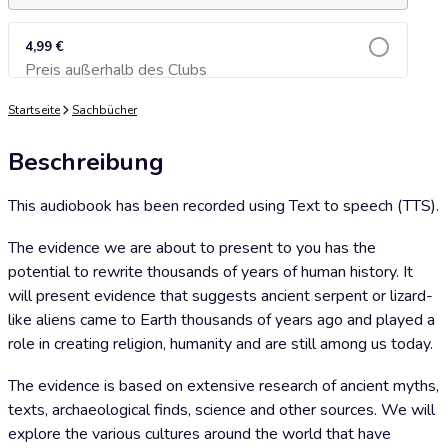
4,99 €
Preis außerhalb des Clubs
Zum Warenkorb hinzufügen
Startseite
Sachbücher
Beschreibung
This audiobook has been recorded using Text to speech (TTS).
The evidence we are about to present to you has the
potential to rewrite thousands of years of human history. It
will present evidence that suggests ancient serpent or lizard-
like aliens came to Earth thousands of years ago and played a
role in creating religion, humanity and are still among us today.
The evidence is based on extensive research of ancient myths,
texts, archaeological finds, science and other sources. We will
explore the various cultures around the world that have