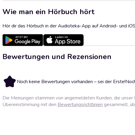
Wie man ein Hörbuch hört
Hör dir das Hörbuch in der Audioteka-App auf Android- und iO
Bewertungen und Rezensionen
Noch keine Bewertungen vorhanden – sei der Erste!
Noch
Die Meinungen stammen von angemeldeten Kunden, die unser P
Übereinstimmung mit den
Bewertungsrichtlinien
gesammelt, über