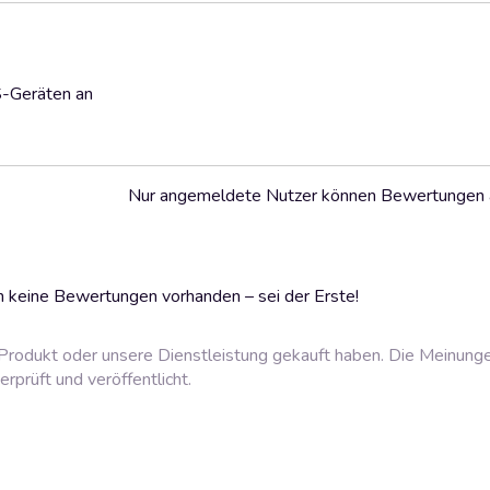
S-Geräten an
Nur angemeldete Nutzer können Bewertungen
 keine Bewertungen vorhanden – sei der Erste!
rodukt oder unsere Dienstleistung gekauft haben. Die Meinung
prüft und veröffentlicht.