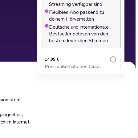
Streaming verfügbar sind
Flexibles Abo passend zu
deinem Hörverhalten
Deutsche und internationale
Bestseller gelesen von den
besten deutschen Stimmen
14,95 €
Preis außerhalb des Clubs
Zum Warenkorb hinzufügen
sion steht
gangenheit,
ch im Internet,