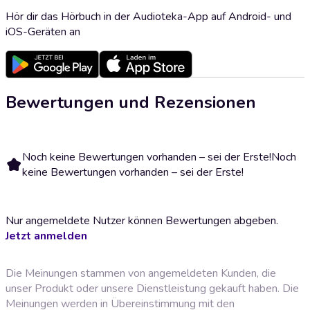
Hör dir das Hörbuch in der Audioteka-App auf Android- und
iOS-Geräten an
Bewertungen und Rezensionen
Noch keine Bewertungen vorhanden – sei der Erste!
Noch
keine Bewertungen vorhanden – sei der Erste!
Nur angemeldete Nutzer können Bewertungen abgeben.
Jetzt anmelden
Die Meinungen stammen von angemeldeten Kunden, die
unser Produkt oder unsere Dienstleistung gekauft haben. Die
Meinungen werden in Übereinstimmung mit den