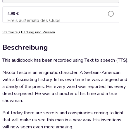
4,99 €
Preis außerhalb des Clubs
Zum Warenkorb hinzufügen
Startseite
Bildung und Wissen
Beschreibung
This audiobook has been recorded using Text to speech (TTS).
Nikola Tesla is an enigmatic character. A Serbian-American
with a fascinating history. In his own time he was a legend and
a dandy of the press. His every word was reported, his every
deed surprised. He was a character of his time and a true
showman.
But today there are secrets and conspiracies coming to light
that will make us see this man in a new way. His inventions
will now seem even more amazing.