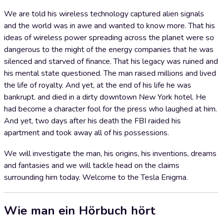
We are told his wireless technology captured alien signals
and the world was in awe and wanted to know more. That his
ideas of wireless power spreading across the planet were so
dangerous to the might of the energy companies that he was
silenced and starved of finance. That his legacy was ruined and
his mental state questioned. The man raised millions and lived
the life of royalty. And yet, at the end of his life he was
bankrupt. and died in a dirty downtown New York hotel. He
had become a character fool for the press who laughed at him.
And yet, two days after his death the FBI raided his
apartment and took away all of his possessions.
We will investigate the man, his origins, his inventions, dreams
and fantasies and we will tackle head on the claims
surrounding him today. Welcome to the Tesla Enigma.
Wie man ein Hörbuch hört