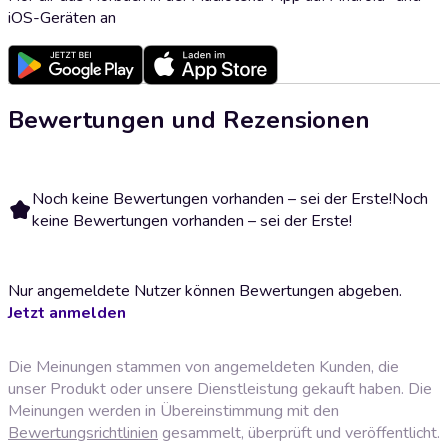
iOS-Geräten an
Bewertungen und Rezensionen
Noch keine Bewertungen vorhanden – sei der Erste!
Noch
keine Bewertungen vorhanden – sei der Erste!
Nur angemeldete Nutzer können Bewertungen abgeben.
Jetzt anmelden
Die Meinungen stammen von angemeldeten Kunden, die
unser Produkt oder unsere Dienstleistung gekauft haben. Die
Meinungen werden in Übereinstimmung mit den
Bewertungsrichtlinien
gesammelt, überprüft und veröffentlicht.