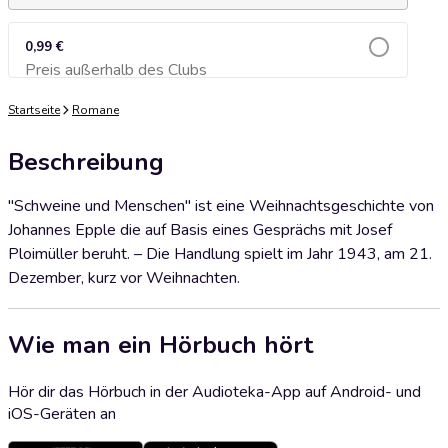
0,99 €
Preis außerhalb des Clubs
Zum Warenkorb hinzufügen
Startseite
Romane
Beschreibung
"Schweine und Menschen" ist eine Weihnachtsgeschichte von
Johannes Epple die auf Basis eines Gesprächs mit Josef
Ploimüller beruht. – Die Handlung spielt im Jahr 1943, am 21.
Dezember, kurz vor Weihnachten.
Wie man ein Hörbuch hört
Hör dir das Hörbuch in der Audioteka-App auf Android- und
iOS-Geräten an