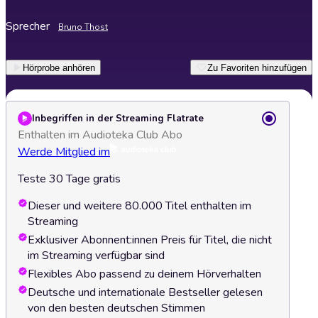
Sprecher
Bruno Thost
Hörprobe anhören
Zu Favoriten hinzufügen
Inbegriffen in der Streaming Flatrate
Enthalten im Audioteka Club Abo
Werde Mitglied im
Teste 30 Tage gratis
Dieser und weitere 80.000 Titel enthalten im
Streaming
Exklusiver Abonnent:innen Preis für Titel, die nicht
im Streaming verfügbar sind
Flexibles Abo passend zu deinem Hörverhalten
Deutsche und internationale Bestseller gelesen
von den besten deutschen Stimmen