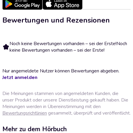
Bewertungen und Rezensionen
Noch keine Bewertungen vorhanden – sei der Erste!
Noch
keine Bewertungen vorhanden – sei der Erste!
Nur angemeldete Nutzer können Bewertungen abgeben.
Jetzt anmelden
Die Meinungen stammen von angemeldeten Kunden, die
unser Produkt oder unsere Dienstleistung gekauft haben. Die
Meinungen werden in Übereinstimmung mit den
Bewertungsrichtlinien
gesammelt, überprüft und veröffentlicht.
Mehr zu dem Hörbuch