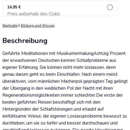
16,95 €
Preis außerhalb des Clubs
Zum Warenkorb hinzufügen
Startseite
Bildung und Wissen
Beschreibung
Geführte Meditationen mit MusikuntermalungAchtzig Prozent
der erwachsenen Deutschen kennen Schlafprobleme aus
eigener Erfahrung. Sie können nicht mehr loslassen, denn
genau darum geht es beim Einschlafen. Nach einem meist
überaktiven, vom männlichen Macherpol geprägten Tag gelingt
der Übergang in den weiblichen Pol der Nacht mit ihren
Regenerationsmöglichkeiten immer schlechter.Die erste der
beiden geführten Reisen beschäftigt sich mit den
Hintergründen der Schlafstörungen und erlaubt auf
einfühlsame Weise, die eigenen Loslassprobleme bewusst zu
durchleben, um sie so tiefer und besser durchschauen und