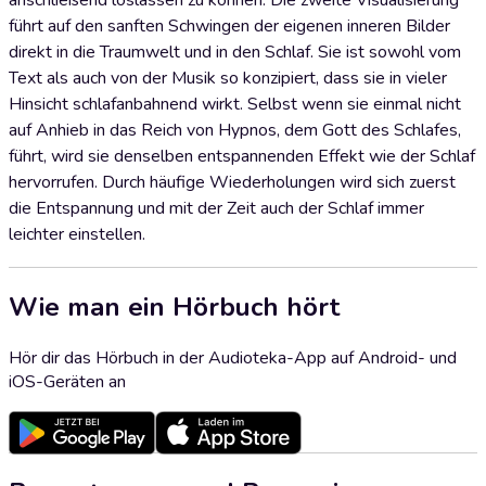
anschließend loslassen zu können. Die zweite Visualisierung
führt auf den sanften Schwingen der eigenen inneren Bilder
direkt in die Traumwelt und in den Schlaf. Sie ist sowohl vom
Text als auch von der Musik so konzipiert, dass sie in vieler
Hinsicht schlafanbahnend wirkt. Selbst wenn sie einmal nicht
auf Anhieb in das Reich von Hypnos, dem Gott des Schlafes,
führt, wird sie denselben entspannenden Effekt wie der Schlaf
hervorrufen. Durch häufige Wiederholungen wird sich zuerst
die Entspannung und mit der Zeit auch der Schlaf immer
leichter einstellen.
Wie man ein Hörbuch hört
Hör dir das Hörbuch in der Audioteka-App auf Android- und
iOS-Geräten an