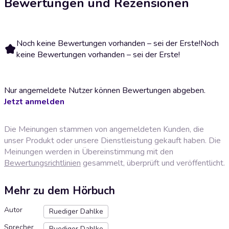
Bewertungen und Rezensionen
Noch keine Bewertungen vorhanden – sei der Erste!
Noch
keine Bewertungen vorhanden – sei der Erste!
Nur angemeldete Nutzer können Bewertungen abgeben.
Jetzt anmelden
Die Meinungen stammen von angemeldeten Kunden, die
unser Produkt oder unsere Dienstleistung gekauft haben. Die
Meinungen werden in Übereinstimmung mit den
Bewertungsrichtlinien
gesammelt, überprüft und veröffentlicht.
Mehr zu dem Hörbuch
Autor
Ruediger Dahlke
Sprecher
Ruediger Dahlke