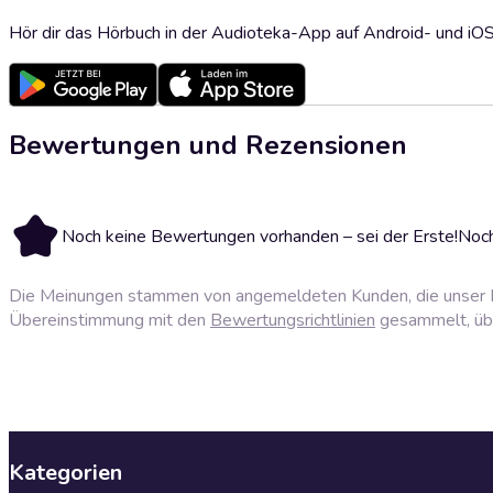
Hör dir das Hörbuch in der Audioteka-App auf Android- und iO
Bewertungen und Rezensionen
Noch keine Bewertungen vorhanden – sei der Erste!
Noch
Die Meinungen stammen von angemeldeten Kunden, die unser P
Übereinstimmung mit den
Bewertungsrichtlinien
gesammelt, über
Kategorien