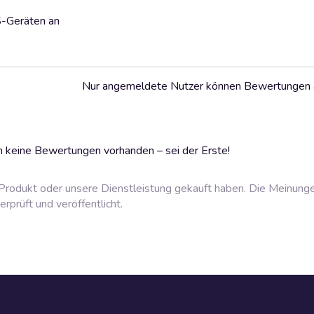
S-Geräten an
Nur angemeldete Nutzer können Bewertungen
 keine Bewertungen vorhanden – sei der Erste!
rodukt oder unsere Dienstleistung gekauft haben. Die Meinung
prüft und veröffentlicht.