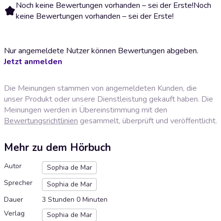
Noch keine Bewertungen vorhanden – sei der Erste!
Noch
keine Bewertungen vorhanden – sei der Erste!
Nur angemeldete Nutzer können Bewertungen abgeben.
Jetzt anmelden
Die Meinungen stammen von angemeldeten Kunden, die
unser Produkt oder unsere Dienstleistung gekauft haben. Die
Meinungen werden in Übereinstimmung mit den
Bewertungsrichtlinien
gesammelt, überprüft und veröffentlicht.
Mehr zu dem Hörbuch
Autor
Sophia de Mar
Sprecher
Sophia de Mar
Dauer
3 Stunden 0 Minuten
Verlag
Sophia de Mar