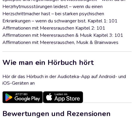
Herzrhytmussstörungen leidest – wenn du einen
Herzschrittmacher hast – bei starken psychischen
Erkrankungen – wenn du schwanger bist. Kapitel 1: 101
Affirmationen mit Meeresrauschen Kapitel 2: 101
Affirmationen mit Meeresrauschen & Musik Kapitel 3: 101
Affirmationen mit Meeresrauschen, Musik & Brainwaves
Wie man ein Hörbuch hört
Hör dir das Hörbuch in der Audioteka-App auf Android- und
iOS-Geräten an
Bewertungen und Rezensionen