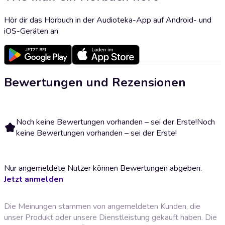
Hör dir das Hörbuch in der Audioteka-App auf Android- und
iOS-Geräten an
Bewertungen und Rezensionen
Noch keine Bewertungen vorhanden – sei der Erste!
Noch
keine Bewertungen vorhanden – sei der Erste!
Nur angemeldete Nutzer können Bewertungen abgeben.
Jetzt anmelden
Die Meinungen stammen von angemeldeten Kunden, die
unser Produkt oder unsere Dienstleistung gekauft haben. Die