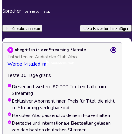
Sprecher
Sanne Schnapp
Hörprobe anhören
Zu Favoriten hinzufügen
Inbegriffen in der Streaming Flatrate
Enthalten im Audioteka Club Abo
Werde Mitglied im
Teste 30 Tage gratis
Dieser und weitere 80.000 Titel enthalten im
Streaming
Exklusiver Abonnent:innen Preis für Titel, die nicht
im Streaming verfügbar sind
Flexibles Abo passend zu deinem Hörverhalten
Deutsche und internationale Bestseller gelesen
von den besten deutschen Stimmen