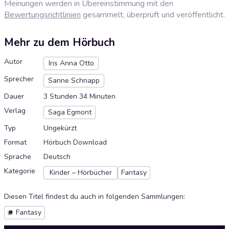
Meinungen werden in Übereinstimmung mit den
Bewertungsrichtlinien
gesammelt, überprüft und veröffentlicht.
Mehr zu dem Hörbuch
Autor
Iris Anna Otto
Sprecher
Sanne Schnapp
Dauer
3 Stunden 34 Minuten
Verlag
Saga Egmont
Typ
Ungekürzt
Format
Hörbuch Download
Sprache
Deutsch
Kategorie
Kinder – Hörbücher
Fantasy
Diesen Titel findest du auch in folgenden Sammlungen
:
Fantasy