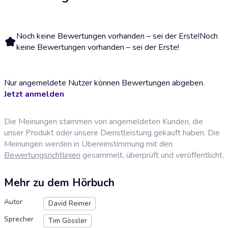
Noch keine Bewertungen vorhanden – sei der Erste!
Noch
keine Bewertungen vorhanden – sei der Erste!
Nur angemeldete Nutzer können Bewertungen abgeben.
Jetzt anmelden
Die Meinungen stammen von angemeldeten Kunden, die
unser Produkt oder unsere Dienstleistung gekauft haben. Die
Meinungen werden in Übereinstimmung mit den
Bewertungsrichtlinien
gesammelt, überprüft und veröffentlicht.
Mehr zu dem Hörbuch
Autor
David Reimer
Sprecher
Tim Gössler