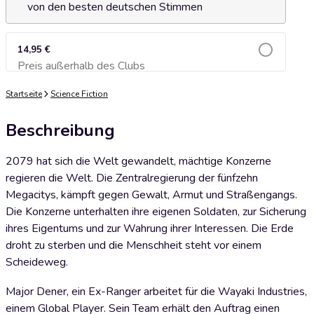
von den besten deutschen Stimmen
14,95 €
Preis außerhalb des Clubs
Zum Warenkorb hinzufügen
Startseite
Science Fiction
Beschreibung
2079 hat sich die Welt gewandelt, mächtige Konzerne
regieren die Welt. Die Zentralregierung der fünfzehn
Megacitys, kämpft gegen Gewalt, Armut und Straßengangs.
Die Konzerne unterhalten ihre eigenen Soldaten, zur Sicherung
ihres Eigentums und zur Wahrung ihrer Interessen. Die Erde
droht zu sterben und die Menschheit steht vor einem
Scheideweg.
Major Dener, ein Ex-Ranger arbeitet für die Wayaki Industries,
einem Global Player. Sein Team erhält den Auftrag einen