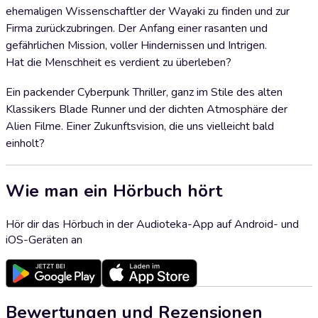
ehemaligen Wissenschaftler der Wayaki zu finden und zur
Firma zurückzubringen. Der Anfang einer rasanten und
gefährlichen Mission, voller Hindernissen und Intrigen.
Hat die Menschheit es verdient zu überleben?
Ein packender Cyberpunk Thriller, ganz im Stile des alten
Klassikers Blade Runner und der dichten Atmosphäre der
Alien Filme. Einer Zukunftsvision, die uns vielleicht bald
einholt?
Wie man ein Hörbuch hört
Hör dir das Hörbuch in der Audioteka-App auf Android- und
iOS-Geräten an
Bewertungen und Rezensionen