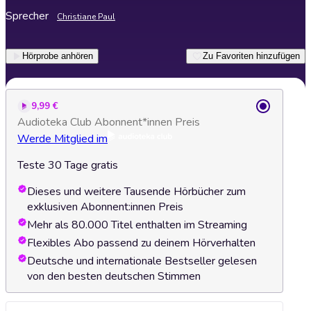
Sprecher
Christiane Paul
Hörprobe anhören
Zu Favoriten hinzufügen
9,99 €
Audioteka Club Abonnent*innen Preis
Werde Mitglied im
Teste 30 Tage gratis
Dieses und weitere Tausende Hörbücher zum
exklusiven Abonnent:innen Preis
Mehr als 80.000 Titel enthalten im Streaming
Flexibles Abo passend zu deinem Hörverhalten
Deutsche und internationale Bestseller gelesen
von den besten deutschen Stimmen