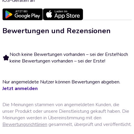
iOS-Geräten an
Bewertungen und Rezensionen
Noch keine Bewertungen vorhanden – sei der Erste!
Noch
keine Bewertungen vorhanden – sei der Erste!
Nur angemeldete Nutzer können Bewertungen abgeben.
Jetzt anmelden
Die Meinungen stammen von angemeldeten Kunden, die
unser Produkt oder unsere Dienstleistung gekauft haben. Die
Meinungen werden in Übereinstimmung mit den
Bewertungsrichtlinien
gesammelt, überprüft und veröffentlicht.