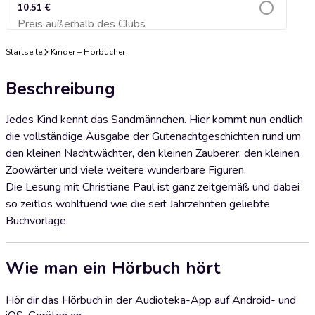
10,51 €
Preis außerhalb des Clubs
Zum Warenkorb hinzufügen
Startseite
Kinder – Hörbücher
Beschreibung
Jedes Kind kennt das Sandmännchen. Hier kommt nun endlich
die vollständige Ausgabe der Gutenachtgeschichten rund um
den kleinen Nachtwächter, den kleinen Zauberer, den kleinen
Zoowärter und viele weitere wunderbare Figuren.
Die Lesung mit Christiane Paul ist ganz zeitgemäß und dabei
so zeitlos wohltuend wie die seit Jahrzehnten geliebte
Buchvorlage.
Wie man ein Hörbuch hört
Hör dir das Hörbuch in der Audioteka-App auf Android- und