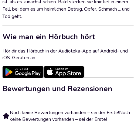
ist, als es zunächst schien. Bald stecken sie knietief in einem
Fall, bei dem es um heimlichen Betrug, Opfer, Schmach ... und
Tod geht.
Wie man ein Hörbuch hört
Hör dir das Hörbuch in der Audioteka-App auf Android- und
iOS-Geräten an
Bewertungen und Rezensionen
Noch keine Bewertungen vorhanden – sei der Erste!
Noch
keine Bewertungen vorhanden – sei der Erste!