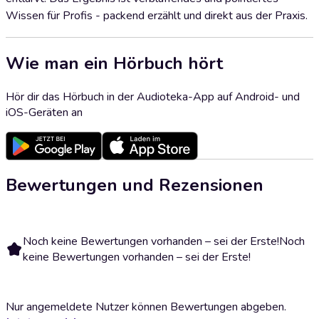
Wissen für Profis - packend erzählt und direkt aus der Praxis.
Wie man ein Hörbuch hört
Hör dir das Hörbuch in der Audioteka-App auf Android- und
iOS-Geräten an
Bewertungen und Rezensionen
Noch keine Bewertungen vorhanden – sei der Erste!
Noch
keine Bewertungen vorhanden – sei der Erste!
Nur angemeldete Nutzer können Bewertungen abgeben.