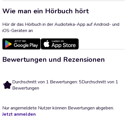
Wie man ein Hörbuch hört
Hör dir das Hörbuch in der Audioteka-App auf Android- und
iOS-Geräten an
Bewertungen und Rezensionen
Durchschnitt von 1 Bewertungen: 5
Durchschnitt von 1
5
Bewertungen
Nur angemeldete Nutzer können Bewertungen abgeben.
Jetzt anmelden