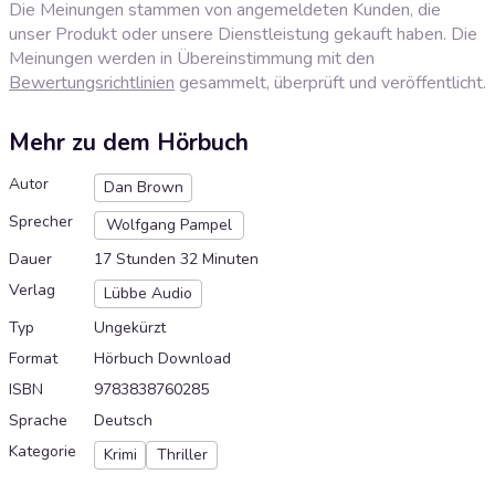
Die Meinungen stammen von angemeldeten Kunden, die
unser Produkt oder unsere Dienstleistung gekauft haben. Die
Meinungen werden in Übereinstimmung mit den
Bewertungsrichtlinien
gesammelt, überprüft und veröffentlicht.
Mehr zu dem Hörbuch
Autor
Dan Brown
Sprecher
Wolfgang Pampel
Dauer
17 Stunden 32 Minuten
Verlag
Lübbe Audio
Typ
Ungekürzt
Format
Hörbuch Download
ISBN
9783838760285
Sprache
Deutsch
Kategorie
Krimi
Thriller