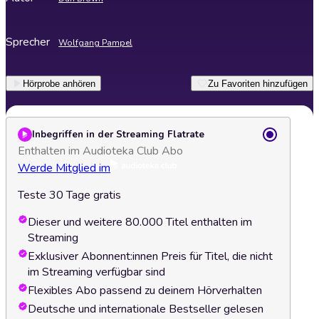
Sprecher
Wolfgang Pampel
Hörprobe anhören
Zu Favoriten hinzufügen
Inbegriffen in der Streaming Flatrate
Enthalten im Audioteka Club Abo
Werde Mitglied im
Teste 30 Tage gratis
Dieser und weitere 80.000 Titel enthalten im
Streaming
Exklusiver Abonnent:innen Preis für Titel, die nicht
im Streaming verfügbar sind
Flexibles Abo passend zu deinem Hörverhalten
Deutsche und internationale Bestseller gelesen