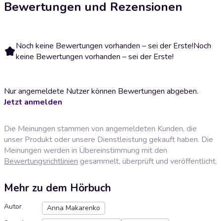
Bewertungen und Rezensionen
Noch keine Bewertungen vorhanden – sei der Erste!
Noch
keine Bewertungen vorhanden – sei der Erste!
Nur angemeldete Nutzer können Bewertungen abgeben.
Jetzt anmelden
Die Meinungen stammen von angemeldeten Kunden, die
unser Produkt oder unsere Dienstleistung gekauft haben. Die
Meinungen werden in Übereinstimmung mit den
Bewertungsrichtlinien
gesammelt, überprüft und veröffentlicht.
Mehr zu dem Hörbuch
Autor
Anna Makarenko