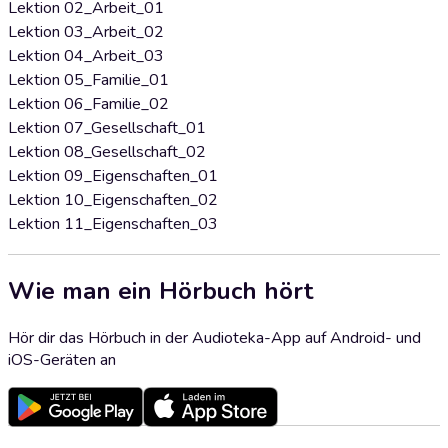
Lektion 02_Arbeit_01
Lektion 03_Arbeit_02
Lektion 04_Arbeit_03
Lektion 05_Familie_01
Lektion 06_Familie_02
Lektion 07_Gesellschaft_01
Lektion 08_Gesellschaft_02
Lektion 09_Eigenschaften_01
Lektion 10_Eigenschaften_02
Lektion 11_Eigenschaften_03
Wie man ein Hörbuch hört
Hör dir das Hörbuch in der Audioteka-App auf Android- und
iOS-Geräten an