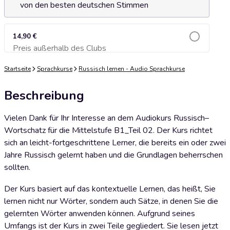
von den besten deutschen Stimmen
14,90 €
Preis außerhalb des Clubs
Zum Warenkorb hinzufügen
Startseite
Sprachkurse
Russisch lernen - Audio Sprachkurse
Beschreibung
Vielen Dank für Ihr Interesse an dem Audiokurs Russisch–
Wortschatz für die Mittelstufe B1_Teil 02. Der Kurs richtet
sich an leicht-fortgeschrittene Lerner, die bereits ein oder zwei
Jahre Russisch gelernt haben und die Grundlagen beherrschen
sollten.
Der Kurs basiert auf das kontextuelle Lernen, das heißt, Sie
lernen nicht nur Wörter, sondern auch Sätze, in denen Sie die
gelernten Wörter anwenden können. Aufgrund seines
Umfangs ist der Kurs in zwei Teile gegliedert. Sie lesen jetzt