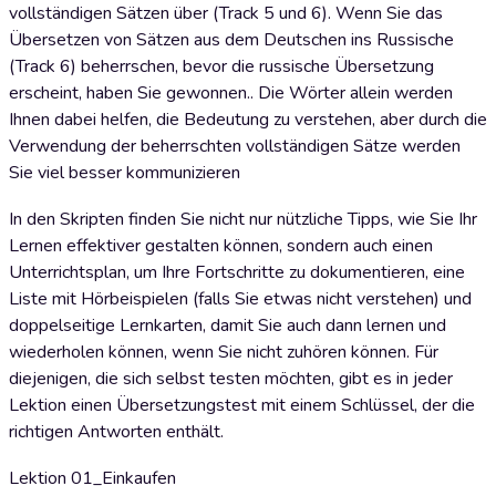
vollständigen Sätzen über (Track 5 und 6). Wenn Sie das
Übersetzen von Sätzen aus dem Deutschen ins Russische
(Track 6) beherrschen, bevor die russische Übersetzung
erscheint, haben Sie gewonnen.. Die Wörter allein werden
Ihnen dabei helfen, die Bedeutung zu verstehen, aber durch die
Verwendung der beherrschten vollständigen Sätze werden
Sie viel besser kommunizieren
In den Skripten finden Sie nicht nur nützliche Tipps, wie Sie Ihr
Lernen effektiver gestalten können, sondern auch einen
Unterrichtsplan, um Ihre Fortschritte zu dokumentieren, eine
Liste mit Hörbeispielen (falls Sie etwas nicht verstehen) und
doppelseitige Lernkarten, damit Sie auch dann lernen und
wiederholen können, wenn Sie nicht zuhören können. Für
diejenigen, die sich selbst testen möchten, gibt es in jeder
Lektion einen Übersetzungstest mit einem Schlüssel, der die
richtigen Antworten enthält.
Lektion 01_Einkaufen