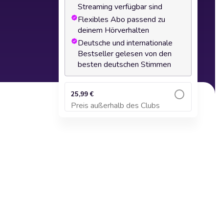
Streaming verfügbar sind
Flexibles Abo passend zu
deinem Hörverhalten
Deutsche und internationale
Bestseller gelesen von den
besten deutschen Stimmen
25,99 €
Preis außerhalb des Clubs
Zum Warenkorb hinzufügen