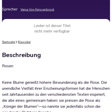
Sprecher
Verna Von Kerssenbrock
Leider ist dieser Titel
nicht mehr verfügbar
Startseite
Klassiker
Beschreibung
Rosen
Keine Blume genießt höhere Bewunderung als die Rose. Die
unendliche Vielfalt ihrer Erscheinungsformen hat die Menschen
seit Jahrtausenden zu den verschiedensten Texten inspiriert,
die alle eines gemeinsam haben: sie preisen die Rose als
„Königin der Blumen“—so nannte sie jedenfalls schon die