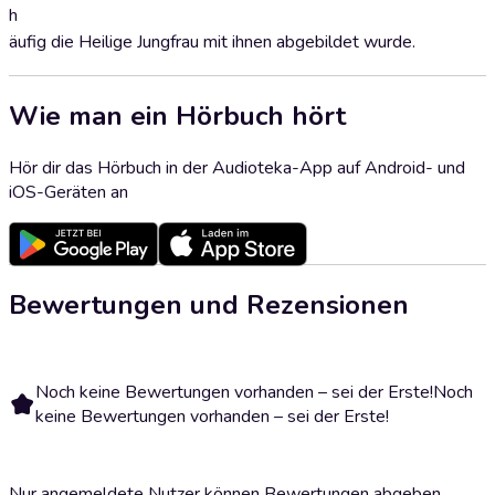
h
äufig die Heilige Jungfrau mit ihnen abgebildet wurde.
Wie man ein Hörbuch hört
Hör dir das Hörbuch in der Audioteka-App auf Android- und
iOS-Geräten an
Bewertungen und Rezensionen
Noch keine Bewertungen vorhanden – sei der Erste!
Noch
keine Bewertungen vorhanden – sei der Erste!
Nur angemeldete Nutzer können Bewertungen abgeben.