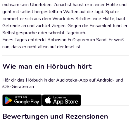
mühsam sein Überleben. Zunächst haust er in einer Höhle und
geht mit selbst hergestellten Waffen auf die Jagd. Später
zimmert er sich aus dem Wrack des Schiffes eine Hütte, baut
Getreide an und züchtet Ziegen. Gegen die Einsamkeit führt er
Selbstgespräche oder schreibt Tagebuch.
Eines Tages entdeckt Robinson Fußspuren im Sand. Er weiß
nun, dass er nicht allein auf der Insel ist.
Wie man ein Hörbuch hört
Hör dir das Hörbuch in der Audioteka-App auf Android- und
iOS-Geräten an
Bewertungen und Rezensionen