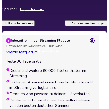
Sprecher
Jürgen Thormann
Hörprobe anhören
Zu Favoriten hinzufügen
Inbegriffen in der Streaming Flatrate
Enthalten im Audioteka Club Abo
Werde Mitglied im
Teste 30 Tage gratis
Dieser und weitere 80.000 Titel enthalten im
Streaming
Exklusiver Abonnent:innen Preis für Titel, die nicht
im Streaming verfügbar sind
Flexibles Abo passend zu deinem Hörverhalten
Deutsche und internationale Bestseller gelesen
von den besten deutschen Stimmen