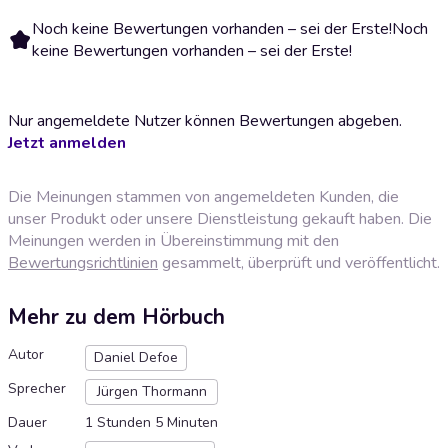
Noch keine Bewertungen vorhanden – sei der Erste!
Noch
keine Bewertungen vorhanden – sei der Erste!
Nur angemeldete Nutzer können Bewertungen abgeben.
Jetzt anmelden
Die Meinungen stammen von angemeldeten Kunden, die
unser Produkt oder unsere Dienstleistung gekauft haben. Die
Meinungen werden in Übereinstimmung mit den
Bewertungsrichtlinien
gesammelt, überprüft und veröffentlicht.
Mehr zu dem Hörbuch
Autor
Daniel Defoe
Sprecher
Jürgen Thormann
Dauer
1 Stunden 5 Minuten