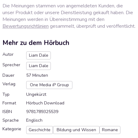
Die Meinungen stammen von angemeldeten Kunden, die
unser Produkt oder unsere Dienstleistung gekauft haben. Die
Meinungen werden in Übereinstimmung mit den
Bewertungsrichtlinien
gesammelt, überprüft und veröffentlicht.
Mehr zu dem Hörbuch
Autor
Liam Dale
Sprecher
Liam Dale
Dauer
57 Minuten
Verlag
One Media iP Group
Typ
Ungekürzt
Format
Hörbuch Download
ISBN
9781789325539
Sprache
Englisch
Kategorie
Geschichte
Bildung und Wissen
Romane