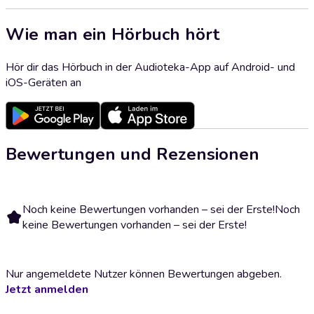
Wie man ein Hörbuch hört
Hör dir das Hörbuch in der Audioteka-App auf Android- und
iOS-Geräten an
Bewertungen und Rezensionen
Noch keine Bewertungen vorhanden – sei der Erste!
Noch
keine Bewertungen vorhanden – sei der Erste!
Nur angemeldete Nutzer können Bewertungen abgeben.
Jetzt anmelden