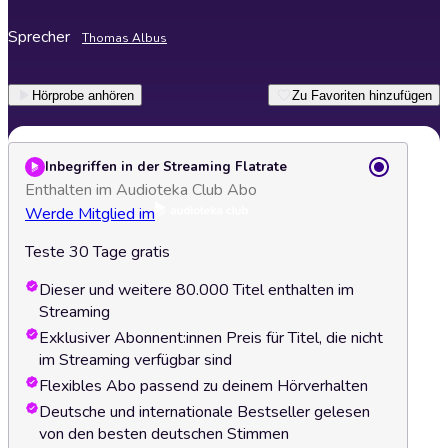
Sprecher
Thomas Albus
Hörprobe anhören
Zu Favoriten hinzufügen
Inbegriffen in der Streaming Flatrate
Enthalten im Audioteka Club Abo
Werde Mitglied im
Teste 30 Tage gratis
Dieser und weitere 80.000 Titel enthalten im
Streaming
Exklusiver Abonnent:innen Preis für Titel, die nicht
im Streaming verfügbar sind
Flexibles Abo passend zu deinem Hörverhalten
Deutsche und internationale Bestseller gelesen
von den besten deutschen Stimmen