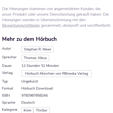
Die Meinungen stammen von angemeldeten Kunden, die
unser Produkt oder unsere Dienstleistung gekauft haben. Die
Meinungen werden in Übereinstimmung mit den
Bewertungsrichtlinien
gesammelt, überprüft und veröffentlicht.
Mehr zu dem Hörbuch
Autor
Stephan R. Meier
Sprecher
Thomas Albus
Dauer
12 Stunden 51 Minuten
Verlag
Hörbuch München von RBmedia Verlag
Typ
Ungekürzt
Format
Hörbuch Download
ISBN
9783987858246
Sprache
Deutsch
Kategorie
Krimi
Thriller