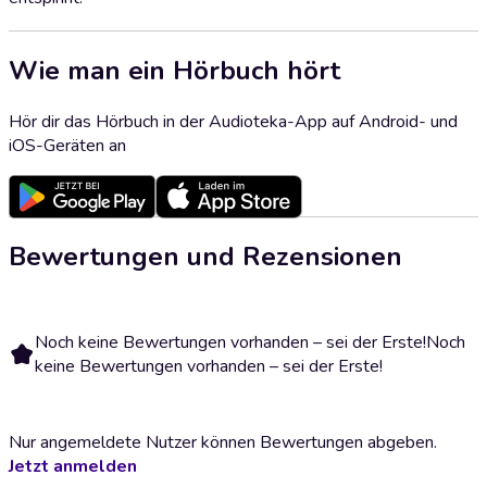
Wie man ein Hörbuch hört
Hör dir das Hörbuch in der Audioteka-App auf Android- und
iOS-Geräten an
Bewertungen und Rezensionen
Noch keine Bewertungen vorhanden – sei der Erste!
Noch
keine Bewertungen vorhanden – sei der Erste!
Nur angemeldete Nutzer können Bewertungen abgeben.
Jetzt anmelden