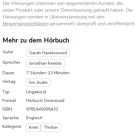
Die Meinungen stammen von angemeldeten Kunden, die
unser Produkt oder unsere Dienstleistung gekauft haben. Die
Meinungen werden in Übereinstimmung mit den
Bewertungsrichtlinien
gesammelt, überprüft und veröffentlicht.
Mehr zu dem Hörbuch
Autor
Sarah Hawkswood
Sprecher
Jonathan Keeble
Dauer
7 Stunden 13 Minuten
Verlag
Isis Audio
Typ
Ungekürzt
Format
Hörbuch Download
ISBN
9781445095431
Sprache
Englisch
Kategorie
Krimi
Thriller