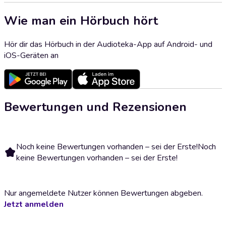
Wie man ein Hörbuch hört
Hör dir das Hörbuch in der Audioteka-App auf Android- und
iOS-Geräten an
Bewertungen und Rezensionen
Noch keine Bewertungen vorhanden – sei der Erste!
Noch
keine Bewertungen vorhanden – sei der Erste!
Nur angemeldete Nutzer können Bewertungen abgeben.
Jetzt anmelden