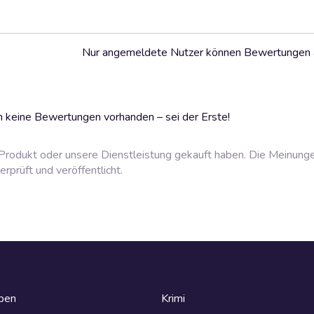
Nur angemeldete Nutzer können Bewertungen
 keine Bewertungen vorhanden – sei der Erste!
rodukt oder unsere Dienstleistung gekauft haben. Die Meinung
prüft und veröffentlicht.
eben
Krimi