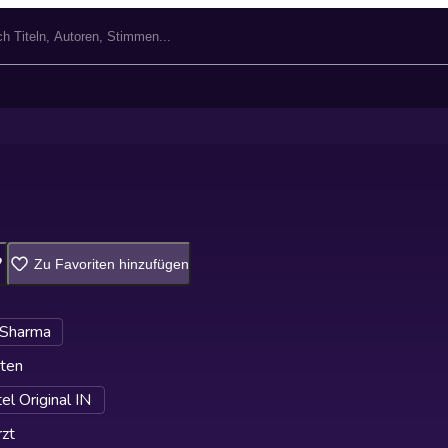
Zu Favoriten hinzufügen
 Sharma
ten
el Original IN
zt