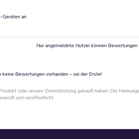
S-Geräten an
Nur angemeldete Nutzer können Bewertungen
 keine Bewertungen vorhanden – sei der Erste!
rodukt oder unsere Dienstleistung gekauft haben. Die Meinung
prüft und veröffentlicht.