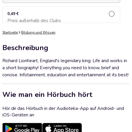
0,49 €
Preis außerhalb des Clubs
Zum Warenkorb hinzufügen
Startseite
Bildung und Wissen
Beschreibung
Richard Lionheart, England's legendary king: Life and works in
a short biography! Everything you need to know, brief and
concise. Infotainment, education and entertainment at its best!
Wie man ein Hörbuch hört
Hör dir das Hörbuch in der Audioteka-App auf Android- und
iOS-Geräten an