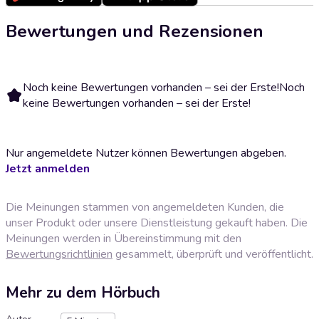
Bewertungen und Rezensionen
Noch keine Bewertungen vorhanden – sei der Erste!
Noch
keine Bewertungen vorhanden – sei der Erste!
Nur angemeldete Nutzer können Bewertungen abgeben.
Jetzt anmelden
Die Meinungen stammen von angemeldeten Kunden, die
unser Produkt oder unsere Dienstleistung gekauft haben. Die
Meinungen werden in Übereinstimmung mit den
Bewertungsrichtlinien
gesammelt, überprüft und veröffentlicht.
Mehr zu dem Hörbuch