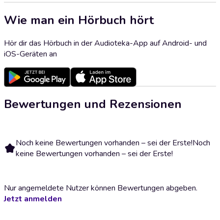
Wie man ein Hörbuch hört
Hör dir das Hörbuch in der Audioteka-App auf Android- und
iOS-Geräten an
Bewertungen und Rezensionen
Noch keine Bewertungen vorhanden – sei der Erste!
Noch
keine Bewertungen vorhanden – sei der Erste!
Nur angemeldete Nutzer können Bewertungen abgeben.
Jetzt anmelden