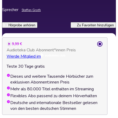
Sprecher
Steffen Groth
Hörprobe anhören
Zu Favoriten hinzufügen
9,99 €
Audioteka Club Abonnent*innen Preis
Werde Mitglied im
Teste 30 Tage gratis
Dieses und weitere Tausende Hörbücher zum
exklusiven Abonnent:innen Preis
Mehr als 80.000 Titel enthalten im Streaming
Flexibles Abo passend zu deinem Hörverhalten
Deutsche und internationale Bestseller gelesen
von den besten deutschen Stimmen