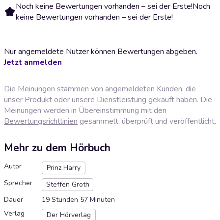
Noch keine Bewertungen vorhanden – sei der Erste!
Noch
keine Bewertungen vorhanden – sei der Erste!
Nur angemeldete Nutzer können Bewertungen abgeben.
Jetzt anmelden
Die Meinungen stammen von angemeldeten Kunden, die
unser Produkt oder unsere Dienstleistung gekauft haben. Die
Meinungen werden in Übereinstimmung mit den
Bewertungsrichtlinien
gesammelt, überprüft und veröffentlicht.
Mehr zu dem Hörbuch
Autor
Prinz Harry
Sprecher
Steffen Groth
Dauer
19 Stunden 57 Minuten
Verlag
Der Hörverlag