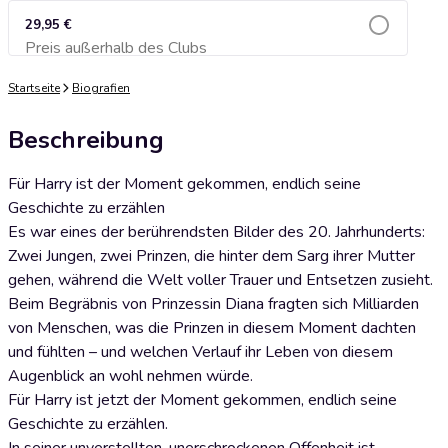
29,95 €
Preis außerhalb des Clubs
Zum Warenkorb hinzufügen
Startseite
Biografien
Beschreibung
Für Harry ist der Moment gekommen, endlich seine
Geschichte zu erzählen
Es war eines der berührendsten Bilder des 20. Jahrhunderts:
Zwei Jungen, zwei Prinzen, die hinter dem Sarg ihrer Mutter
gehen, während die Welt voller Trauer und Entsetzen zusieht.
Beim Begräbnis von Prinzessin Diana fragten sich Milliarden
von Menschen, was die Prinzen in diesem Moment dachten
und fühlten – und welchen Verlauf ihr Leben von diesem
Augenblick an wohl nehmen würde.
Für Harry ist jetzt der Moment gekommen, endlich seine
Geschichte zu erzählen.