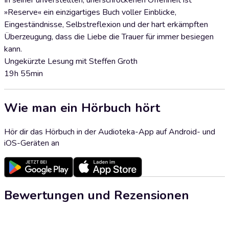
In seiner unverstellten, unerschrockenen Offenheit ist
»Reserve« ein einzigartiges Buch voller Einblicke,
Eingeständnisse, Selbstreflexion und der hart erkämpften
Überzeugung, dass die Liebe die Trauer für immer besiegen
kann.
Ungekürzte Lesung mit Steffen Groth
19h 55min
Wie man ein Hörbuch hört
Hör dir das Hörbuch in der Audioteka-App auf Android- und
iOS-Geräten an
Bewertungen und Rezensionen