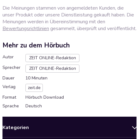
Die Meinungen stammen von angemeldeten Kunden, die
unser Produkt oder unsere Dienstleistung gekauft haben. Die
Meinungen werden in Übereinstimmung mit den
Bewertungsrichtlinien
gesammelt, überprüft und veröffentlicht.
Mehr zu dem Hörbuch
Autor
ZEIT ONLINE-Redaktion
Sprecher
ZEIT ONLINE-Redaktion
Dauer
10 Minuten
Verlag
zeit.de
Format
Hörbuch Download
Sprache
Deutsch
Kategorien