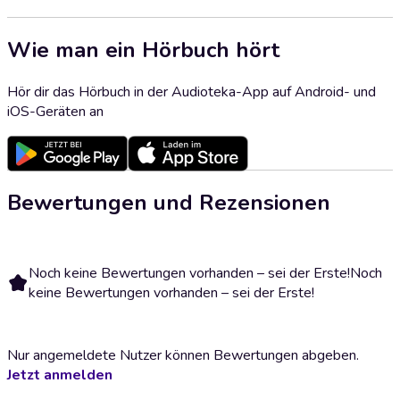
Wie man ein Hörbuch hört
Hör dir das Hörbuch in der Audioteka-App auf Android- und
iOS-Geräten an
Bewertungen und Rezensionen
Noch keine Bewertungen vorhanden – sei der Erste!
Noch
keine Bewertungen vorhanden – sei der Erste!
Nur angemeldete Nutzer können Bewertungen abgeben.
Jetzt anmelden