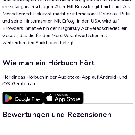
im Gefängnis erschlagen. Aber Bill Browder gibt nicht auf. Als
Menschenrechtsaktivist macht er international Druck auf Putin
und seine Hintermänner. Mit Erfolg: In den USA wird auf
Browders Initiative hin der Magnitsky Act verabschiedet, ein
Gesetz, das die für den Mord Verantwortlichen mit
weitreichenden Sanktionen belegt.
Wie man ein Hörbuch hört
Hör dir das Hörbuch in der Audioteka-App auf Android- und
iOS-Geräten an
Bewertungen und Rezensionen