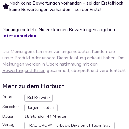
Noch keine Bewertungen vorhanden – sei der Erste!
Noch
keine Bewertungen vorhanden – sei der Erste!
Nur angemeldete Nutzer können Bewertungen abgeben.
Jetzt anmelden
Die Meinungen stammen von angemeldeten Kunden, die
unser Produkt oder unsere Dienstleistung gekauft haben. Die
Meinungen werden in Übereinstimmung mit den
Bewertungsrichtlinien
gesammelt, überprüft und veröffentlicht.
Mehr zu dem Hörbuch
Autor
Bill Browder
Sprecher
Jürgen Holdorf
Dauer
15 Stunden 44 Minuten
Verlag
RADIOROPA Hörbuch, Division of TechniSat