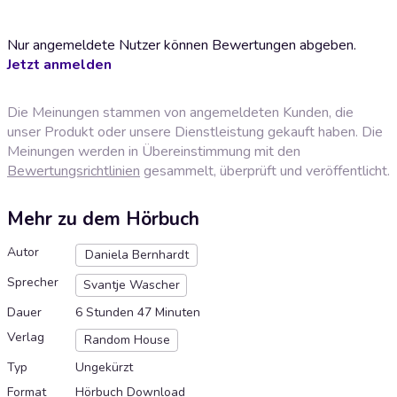
Nur angemeldete Nutzer können Bewertungen abgeben.
Jetzt anmelden
Die Meinungen stammen von angemeldeten Kunden, die
unser Produkt oder unsere Dienstleistung gekauft haben. Die
Meinungen werden in Übereinstimmung mit den
Bewertungsrichtlinien
gesammelt, überprüft und veröffentlicht.
Mehr zu dem Hörbuch
Autor
Daniela Bernhardt
Sprecher
Svantje Wascher
Dauer
6 Stunden 47 Minuten
Verlag
Random House
Typ
Ungekürzt
Format
Hörbuch Download