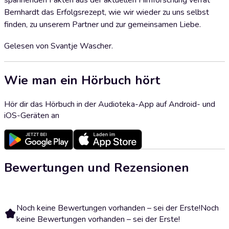
spannenden Fakten aus der aktuellen Hirnforschung verrät
Bernhardt das Erfolgsrezept, wie wir wieder zu uns selbst
finden, zu unserem Partner und zur gemeinsamen Liebe.
Gelesen von Svantje Wascher.
Wie man ein Hörbuch hört
Hör dir das Hörbuch in der Audioteka-App auf Android- und
iOS-Geräten an
Bewertungen und Rezensionen
Noch keine Bewertungen vorhanden – sei der Erste!
Noch
keine Bewertungen vorhanden – sei der Erste!